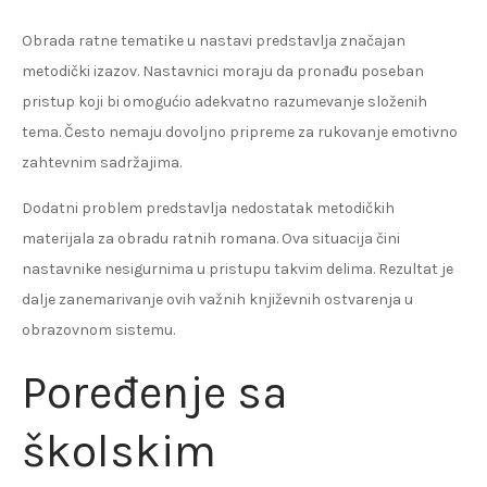
Obrada ratne tematike u nastavi predstavlja značajan
metodički izazov. Nastavnici moraju da pronađu poseban
pristup koji bi omogućio adekvatno razumevanje složenih
tema. Često nemaju dovoljno pripreme za rukovanje emotivno
zahtevnim sadržajima.
Dodatni problem predstavlja nedostatak metodičkih
materijala za obradu ratnih romana. Ova situacija čini
nastavnike nesigurnima u pristupu takvim delima. Rezultat je
dalje zanemarivanje ovih važnih književnih ostvarenja u
obrazovnom sistemu.
Poređenje sa
školskim