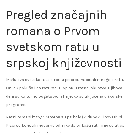
Pregled značajnih
romana o Prvom
svetskom ratu u
srpskoj književnosti
Među dva svetska rata, srpski pisci su napisali mnogo o ratu.
Oni su pokušali da razumeju i opisuju ratno iskustvo. Njihova
dela su kulturno bogatstvo, ali rijetko su uključena u školske
programe.
Ratni romani iz tog vremena su psihološki duboki i inovativni.
Pisci su koristili moderne tehnike da prikažu rat. Time su uticali