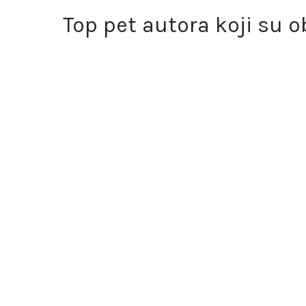
Top pet autora koji su o