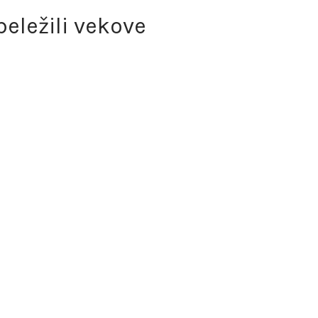
beležili vekove