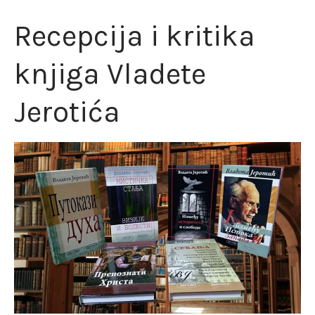
Recepcija i kritika
knjiga Vladete
Jerotića