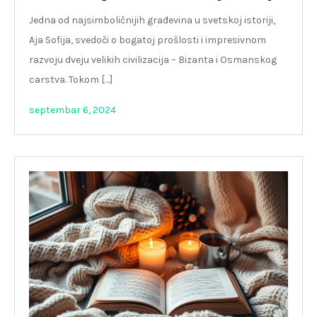
Jedna od najsimboličnijih građevina u svetskoj istoriji,
Aja Sofija, svedoči o bogatoj prošlosti i impresivnom
razvoju dveju velikih civilizacija – Bizanta i Osmanskog
carstva. Tokom […]
septembar 6, 2024